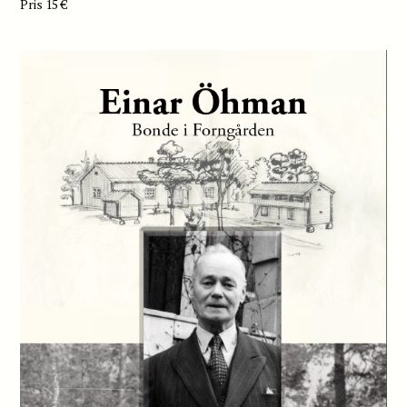
Pris 15 €