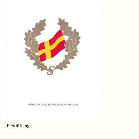
Beställning: